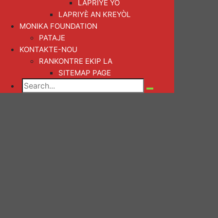
LAPRIYÈ YO
LAPRIYÈ AN KREYÒL
MONIKA FOUNDATION
PATAJE
KONTAKTE-NOU
RANKONTRE EKIP LA
SITEMAP PAGE